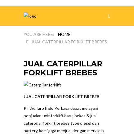
HOME
JUAL CATERPILLAR FORKLIFT BREBES
JUAL CATERPILLAR
FORKLIFT BREBES
JUAL CATERPILLAR FORKLIFT BREBES
PT Adifaro Indo Perkasa dapat melayani
penjualan unit forklift baru, bekas & jual
caterpillar forklift brebes type diesel dan
battery, kami juga menjual dengan merk lain