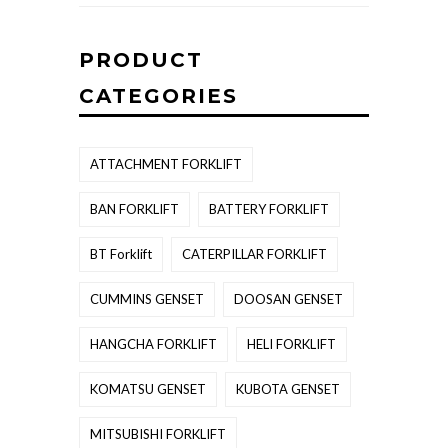
PRODUCT
CATEGORIES
ATTACHMENT FORKLIFT
BAN FORKLIFT
BATTERY FORKLIFT
BT Forklift
CATERPILLAR FORKLIFT
CUMMINS GENSET
DOOSAN GENSET
HANGCHA FORKLIFT
HELI FORKLIFT
KOMATSU GENSET
KUBOTA GENSET
MITSUBISHI FORKLIFT