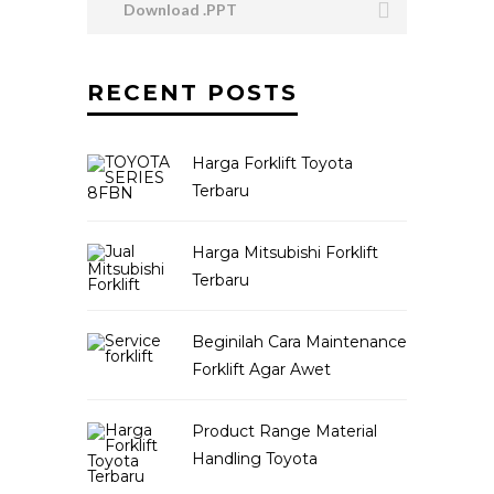
Download .PPT
RECENT POSTS
Harga Forklift Toyota
Terbaru
Harga Mitsubishi Forklift
Terbaru
Beginilah Cara Maintenance
Forklift Agar Awet
Product Range Material
Handling Toyota