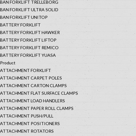
BAN FORKLIFT TRELLEBORG
BAN FORKLIFT ULTRA SOLID
BAN FORKLIFT UNITOP
BATTERY FORKLIFT
BATTERY FORKLIFT HAWKER
BATTERY FORKLIFT LIFTOP
BATTERY FORKLIFT REMICO
BATTERY FORKLIFT YUASA
Product
ATTACHMENT FORKLIFT
ATTACHMENT CARPET POLES
ATTACHMENT CARTON CLAMPS
ATTACHMENT FLAT SURFACE CLAMPS
ATTACHMENT LOAD HANDLERS
ATTACHMENT PAPER ROLL CLAMPS
ATTACHMENT PUSH/PULL
ATTACHMENT POSITIONERS
ATTACHMENT ROTATORS