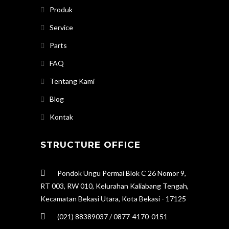
Produk
Service
Parts
FAQ
Tentang Kami
Blog
Kontak
STRUCTURE OFFICE
Pondok Ungu Permai Blok C 26 Nomor 9,
RT 003, RW 010, Kelurahan Kaliabang Tengah,
Kecamatan Bekasi Utara, Kota Bekasi - 17125
(021) 88389037 / 0877-4170-0151