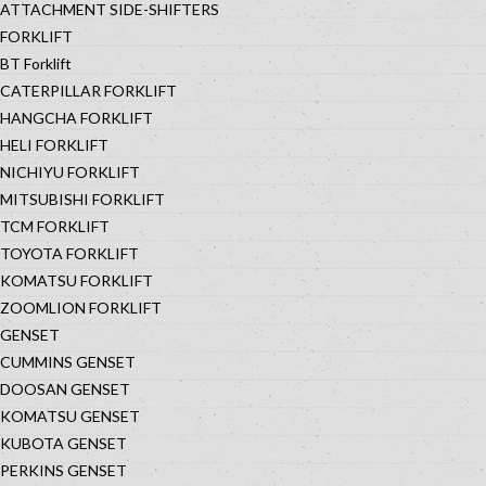
ATTACHMENT SIDE-SHIFTERS
FORKLIFT
BT Forklift
CATERPILLAR FORKLIFT
HANGCHA FORKLIFT
HELI FORKLIFT
NICHIYU FORKLIFT
MITSUBISHI FORKLIFT
TCM FORKLIFT
TOYOTA FORKLIFT
KOMATSU FORKLIFT
ZOOMLION FORKLIFT
GENSET
CUMMINS GENSET
DOOSAN GENSET
KOMATSU GENSET
KUBOTA GENSET
PERKINS GENSET