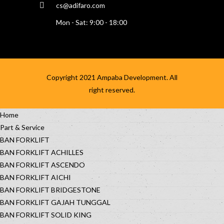
cs@adifaro.com
Mon - Sat: 9:00 - 18:00
Copyright 2021
Ampaba Development
. All
right reserved.
Home
Part & Service
BAN FORKLIFT
BAN FORKLIFT ACHILLES
BAN FORKLIFT ASCENDO
BAN FORKLIFT AICHI
BAN FORKLIFT BRIDGESTONE
BAN FORKLIFT GAJAH TUNGGAL
BAN FORKLIFT SOLID KING