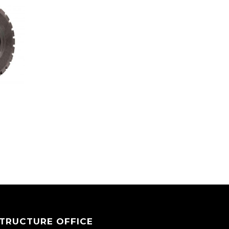
TRUCTURE OFFICE