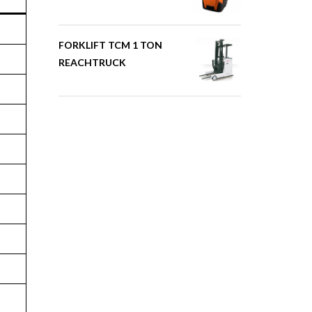
FORKLIFT TCM 1 TON
REACHTRUCK