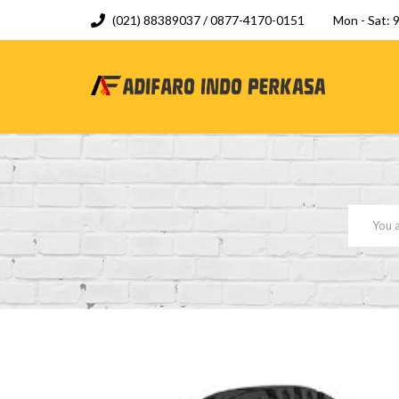
(021) 88389037 / 0877-4170-0151
Mon - Sat: