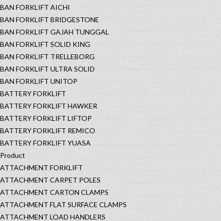
BAN FORKLIFT AICHI
BAN FORKLIFT BRIDGESTONE
BAN FORKLIFT GAJAH TUNGGAL
BAN FORKLIFT SOLID KING
BAN FORKLIFT TRELLEBORG
BAN FORKLIFT ULTRA SOLID
BAN FORKLIFT UNITOP
BATTERY FORKLIFT
BATTERY FORKLIFT HAWKER
BATTERY FORKLIFT LIFTOP
BATTERY FORKLIFT REMICO
BATTERY FORKLIFT YUASA
Product
ATTACHMENT FORKLIFT
ATTACHMENT CARPET POLES
ATTACHMENT CARTON CLAMPS
ATTACHMENT FLAT SURFACE CLAMPS
ATTACHMENT LOAD HANDLERS