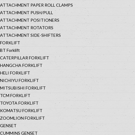
ATTACHMENT PAPER ROLL CLAMPS
ATTACHMENT PUSH/PULL
ATTACHMENT POSITIONERS
ATTACHMENT ROTATORS
ATTACHMENT SIDE-SHIFTERS
FORKLIFT
BT Forklift
CATERPILLAR FORKLIFT
HANGCHA FORKLIFT
HELI FORKLIFT
NICHIYU FORKLIFT
MITSUBISHI FORKLIFT
TCM FORKLIFT
TOYOTA FORKLIFT
KOMATSU FORKLIFT
ZOOMLION FORKLIFT
GENSET
CUMMINS GENSET