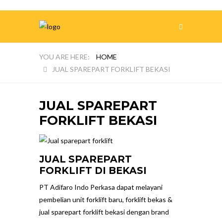
HOME
JUAL SPAREPART FORKLIFT BEKASI
JUAL SPAREPART
FORKLIFT BEKASI
JUAL SPAREPART
FORKLIFT DI BEKASI
PT Adifaro Indo Perkasa dapat melayani
pembelian unit forklift baru, forklift bekas &
jual sparepart forklift bekasi dengan brand