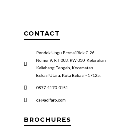
CONTACT
Pondok Ungu Permai Blok C 26
Nomor 9, RT 003, RW 010, Kelurahan
Kaliabang Tengah, Kecamatan
Bekasi Utara, Kota Bekasi - 17125.
0877-4170-0151
cs@adifaro.com
BROCHURES