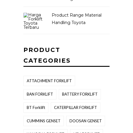
Product Range Material
Handling Toyota
PRODUCT
CATEGORIES
ATTACHMENT FORKLIFT
BAN FORKLIFT
BATTERY FORKLIFT
BT Forklift
CATERPILLAR FORKLIFT
CUMMINS GENSET
DOOSAN GENSET