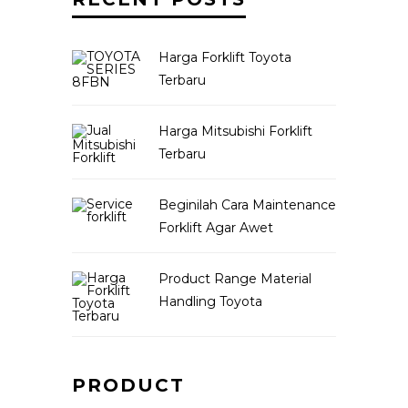
Harga Forklift Toyota
Terbaru
Harga Mitsubishi Forklift
Terbaru
Beginilah Cara Maintenance
Forklift Agar Awet
Product Range Material
Handling Toyota
PRODUCT