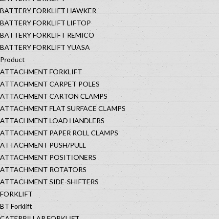
BATTERY FORKLIFT HAWKER
BATTERY FORKLIFT LIFTOP
BATTERY FORKLIFT REMICO
BATTERY FORKLIFT YUASA
Product
ATTACHMENT FORKLIFT
ATTACHMENT CARPET POLES
ATTACHMENT CARTON CLAMPS
ATTACHMENT FLAT SURFACE CLAMPS
ATTACHMENT LOAD HANDLERS
ATTACHMENT PAPER ROLL CLAMPS
ATTACHMENT PUSH/PULL
ATTACHMENT POSITIONERS
ATTACHMENT ROTATORS
ATTACHMENT SIDE-SHIFTERS
FORKLIFT
BT Forklift
CATERPILLAR FORKLIFT