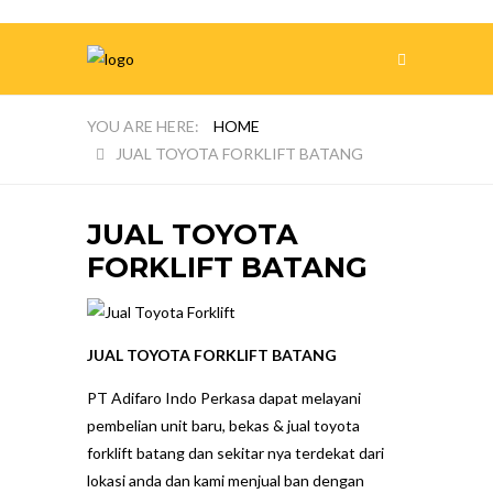
HOME
JUAL TOYOTA FORKLIFT BATANG
JUAL TOYOTA
FORKLIFT BATANG
JUAL TOYOTA FORKLIFT BATANG
PT Adifaro Indo Perkasa dapat melayani
pembelian unit baru, bekas & jual toyota
forklift batang dan sekitar nya terdekat dari
lokasi anda dan kami menjual ban dengan