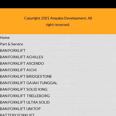
Copyright 2021
Ampaba Development
. All
right reserved.
Home
Part & Service
BAN FORKLIFT
BAN FORKLIFT ACHILLES
BAN FORKLIFT ASCENDO
BAN FORKLIFT AICHI
BAN FORKLIFT BRIDGESTONE
BAN FORKLIFT GAJAH TUNGGAL
BAN FORKLIFT SOLID KING
BAN FORKLIFT TRELLEBORG
BAN FORKLIFT ULTRA SOLID
BAN FORKLIFT UNITOP
BATTERY FORKLIFT