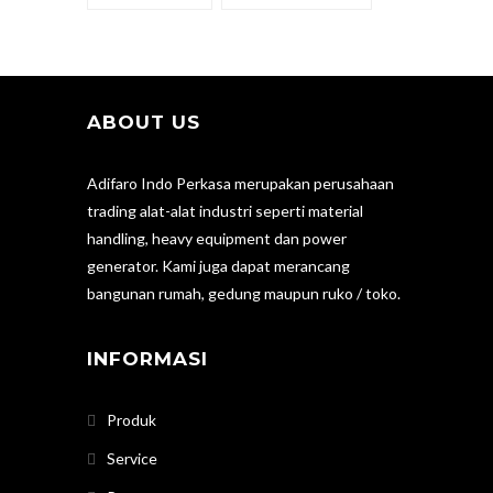
ABOUT US
Adifaro Indo Perkasa merupakan perusahaan
trading alat-alat industri seperti material
handling, heavy equipment dan power
generator. Kami juga dapat merancang
bangunan rumah, gedung maupun ruko / toko.
INFORMASI
Produk
Service