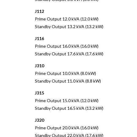
J112
Prime Output 12.0 kVA (12.0 kW)
Standby Output 13.2 kVA (13.2 kW)
J116
Prime Output 16.0 kVA (16.0 kW)
Standby Output 17.6 kVA (17.6 kW)
J310
Prime Output 10.0 kVA (8.0 kW)
Standby Output 11.0 kVA (8.8 kW)
J315
Prime Output 15.0 kVA (12.0 kW)
Standby Output 16.5 kVA (13.2 kW)
J320
Prime Output 20.0 kVA (16.0 kW)
Standby Output 22.0 kVA (17.6 kW)