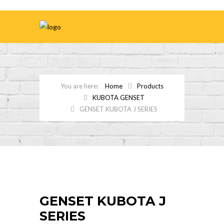
Home
Products
KUBOTA GENSET
GENSET KUBOTA J SERIES
GENSET KUBOTA J
SERIES