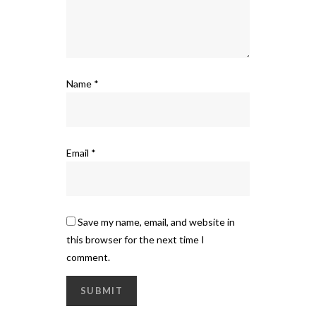
Name
*
Email
*
Save my name, email, and website in
this browser for the next time I
comment.