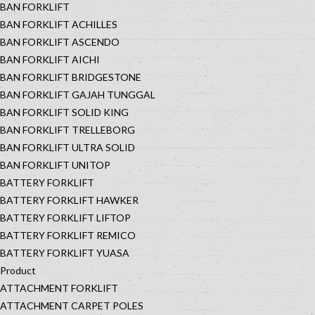
BAN FORKLIFT
BAN FORKLIFT ACHILLES
BAN FORKLIFT ASCENDO
BAN FORKLIFT AICHI
BAN FORKLIFT BRIDGESTONE
BAN FORKLIFT GAJAH TUNGGAL
BAN FORKLIFT SOLID KING
BAN FORKLIFT TRELLEBORG
BAN FORKLIFT ULTRA SOLID
BAN FORKLIFT UNITOP
BATTERY FORKLIFT
BATTERY FORKLIFT HAWKER
BATTERY FORKLIFT LIFTOP
BATTERY FORKLIFT REMICO
BATTERY FORKLIFT YUASA
Product
ATTACHMENT FORKLIFT
ATTACHMENT CARPET POLES