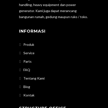
handling, heavy equipment dan power
generator. Kami juga dapat merancang
bangunan rumah, gedung maupun ruko / toko.
INFORMASI
Produk
Service
Parts
FAQ
Tentang Kami
Blog
Kontak