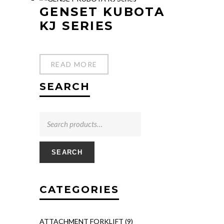
GENSET KUBOTA
KJ SERIES
READ MORE
SEARCH
SEARCH
CATEGORIES
ATTACHMENT FORKLIFT
(9)