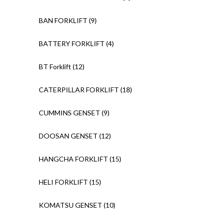
BAN FORKLIFT
(9)
BATTERY FORKLIFT
(4)
BT Forklift
(12)
CATERPILLAR FORKLIFT
(18)
CUMMINS GENSET
(9)
DOOSAN GENSET
(12)
HANGCHA FORKLIFT
(15)
HELI FORKLIFT
(15)
KOMATSU GENSET
(10)