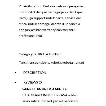
PT Adifaro Indo Perkasa melayani pengadaan
unit forklift dengan berbagai jenis dan type.
Kami juga support untuk parts, service dan
rental untuk berbagai daerah di Indonesia
dengan jaminan warranty dan mekanik
profesional kami.
Category:
KUBOTA GENSET
Tags:
genset kubota
,
kubota
,
kubota genset
DESCRIPTION
REVIEWS (0)
GENSET KUBOTA J SERIES
PT ADIFARO INDO PERKASA adalah
salah satu autorized genset perkins di