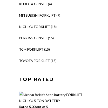
KUBOTA GENSET
(4)
MITSUBISHI FORKLIFT
(9)
NICHIYU FORKLIFT
(18)
PERKINS GENSET
(15)
TCM FORKLIFT
(15)
TOYOTA FORKLIFT
(15)
TOP RATED
FORKLIFT
NICHIYU 5 TON BATTERY
Rated
5.00
out of 5