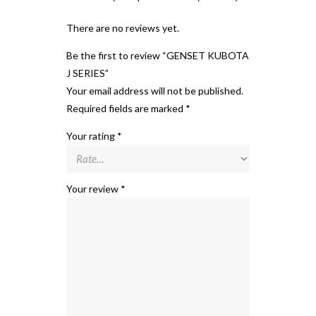
There are no reviews yet.
Be the first to review “GENSET KUBOTA
J SERIES”
Your email address will not be published.
Required fields are marked
*
Your rating
*
Your review
*