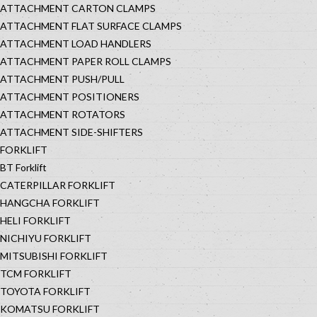
ATTACHMENT CARTON CLAMPS
ATTACHMENT FLAT SURFACE CLAMPS
ATTACHMENT LOAD HANDLERS
ATTACHMENT PAPER ROLL CLAMPS
ATTACHMENT PUSH/PULL
ATTACHMENT POSITIONERS
ATTACHMENT ROTATORS
ATTACHMENT SIDE-SHIFTERS
FORKLIFT
BT Forklift
CATERPILLAR FORKLIFT
HANGCHA FORKLIFT
HELI FORKLIFT
NICHIYU FORKLIFT
MITSUBISHI FORKLIFT
TCM FORKLIFT
TOYOTA FORKLIFT
KOMATSU FORKLIFT