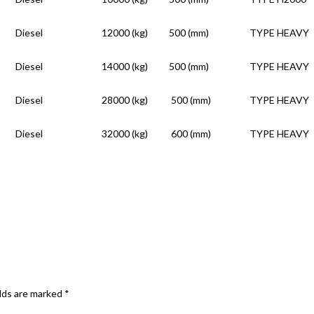
Diesel
12000 (kg)
500 (mm)
TYPE HEAVY
Diesel
14000 (kg)
500 (mm)
TYPE HEAVY
Diesel
28000 (kg)
500 (mm)
TYPE HEAVY
Diesel
32000 (kg)
600 (mm)
TYPE HEAVY
elds are marked
*