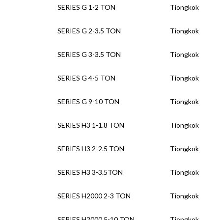
SERIES G 1-2 TON
Tiongkok
SERIES G 2-3.5 TON
Tiongkok
SERIES G 3-3.5 TON
Tiongkok
SERIES G 4-5 TON
Tiongkok
SERIES G 9-10 TON
Tiongkok
SERIES H3 1-1.8 TON
Tiongkok
SERIES H3 2-2.5 TON
Tiongkok
SERIES H3 3-3.5TON
Tiongkok
SERIES H2000 2-3 TON
Tiongkok
SERIES H2000 5-10 TON
Tiongkok