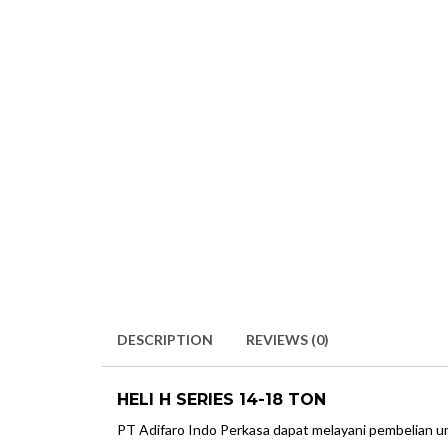
DESCRIPTION
REVIEWS (0)
HELI H SERIES 14-18 TON
PT Adifaro Indo Perkasa dapat melayani pembelian un