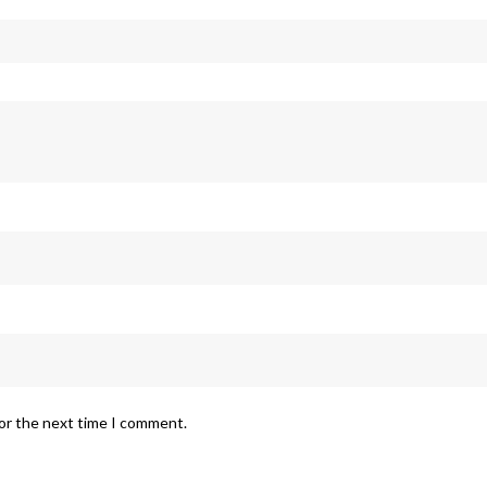
for the next time I comment.