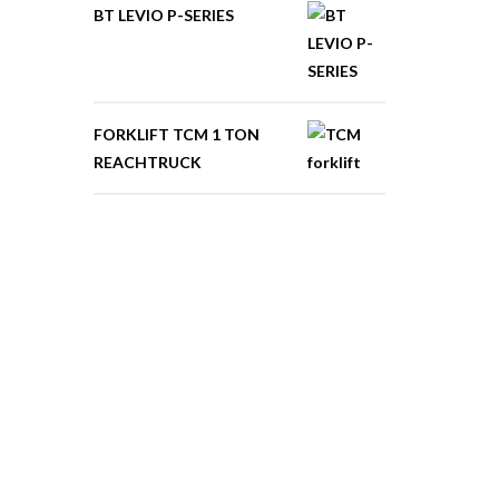
BT LEVIO P-SERIES
FORKLIFT TCM 1 TON
REACHTRUCK