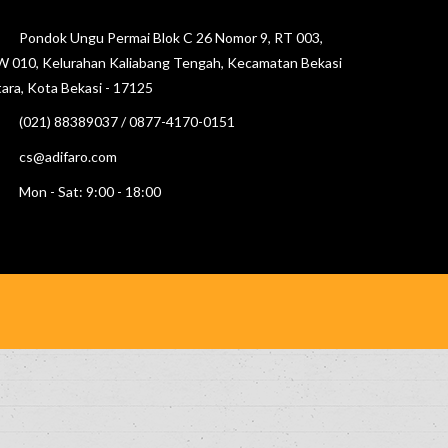
Pondok Ungu Permai Blok C 26 Nomor 9, RT 003,
 010, Kelurahan Kaliabang Tengah, Kecamatan Bekasi
ara, Kota Bekasi - 17125
(021) 88389037 / 0877-4170-0151
cs@adifaro.com
Mon - Sat: 9:00 - 18:00