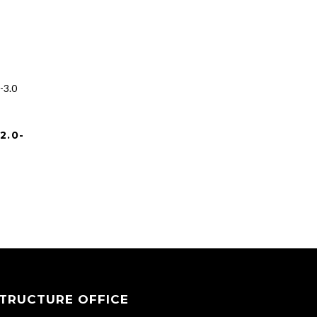
2.0-
TRUCTURE OFFICE