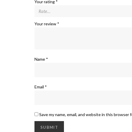
Your rating
*
Your review
*
Name
*
Email
*
Save my name, email, and website in this browser 