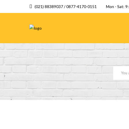
(021) 88389037 / 0877-4170-0151
Mon - Sat: 